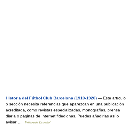
Historia del Fútbol Club Barcelona (1910-1920)
— Este artículo
o sección necesita referencias que aparezcan en una publicación
acreditada, como revistas especializadas, monografías, prensa
diaria o páginas de Internet fidedignas. Puedes añadirlas así o
avisar …
Wikipedia Español