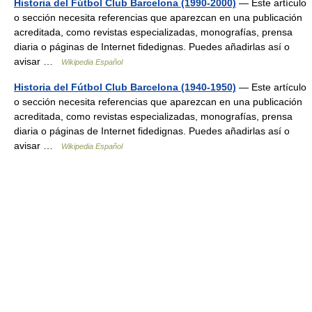
Historia del Fútbol Club Barcelona (1990-2000)
— Este artículo
o sección necesita referencias que aparezcan en una publicación
acreditada, como revistas especializadas, monografías, prensa
diaria o páginas de Internet fidedignas. Puedes añadirlas así o
avisar …
Wikipedia Español
Historia del Fútbol Club Barcelona (1940-1950)
— Este artículo
o sección necesita referencias que aparezcan en una publicación
acreditada, como revistas especializadas, monografías, prensa
diaria o páginas de Internet fidedignas. Puedes añadirlas así o
avisar …
Wikipedia Español