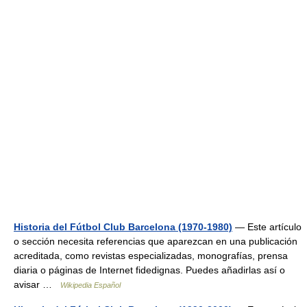
Historia del Fútbol Club Barcelona (1970-1980)
— Este artículo
o sección necesita referencias que aparezcan en una publicación
acreditada, como revistas especializadas, monografías, prensa
diaria o páginas de Internet fidedignas. Puedes añadirlas así o
avisar …
Wikipedia Español