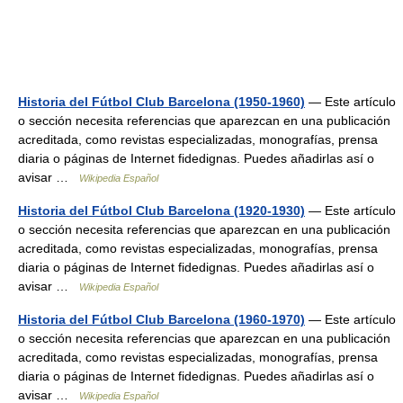
Historia del Fútbol Club Barcelona (1950-1960)
— Este artículo
o sección necesita referencias que aparezcan en una publicación
acreditada, como revistas especializadas, monografías, prensa
diaria o páginas de Internet fidedignas. Puedes añadirlas así o
avisar …
Wikipedia Español
Historia del Fútbol Club Barcelona (1920-1930)
— Este artículo
o sección necesita referencias que aparezcan en una publicación
acreditada, como revistas especializadas, monografías, prensa
diaria o páginas de Internet fidedignas. Puedes añadirlas así o
avisar …
Wikipedia Español
Historia del Fútbol Club Barcelona (1960-1970)
— Este artículo
o sección necesita referencias que aparezcan en una publicación
acreditada, como revistas especializadas, monografías, prensa
diaria o páginas de Internet fidedignas. Puedes añadirlas así o
avisar …
Wikipedia Español