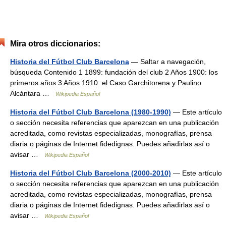
Mira otros diccionarios:
Historia del Fútbol Club Barcelona
— Saltar a navegación,
búsqueda Contenido 1 1899: fundación del club 2 Años 1900: los
primeros años 3 Años 1910: el Caso Garchitorena y Paulino
Alcántara …
Wikipedia Español
Historia del Fútbol Club Barcelona (1980-1990)
— Este artículo
o sección necesita referencias que aparezcan en una publicación
acreditada, como revistas especializadas, monografías, prensa
diaria o páginas de Internet fidedignas. Puedes añadirlas así o
avisar …
Wikipedia Español
Historia del Fútbol Club Barcelona (2000-2010)
— Este artículo
o sección necesita referencias que aparezcan en una publicación
acreditada, como revistas especializadas, monografías, prensa
diaria o páginas de Internet fidedignas. Puedes añadirlas así o
avisar …
Wikipedia Español